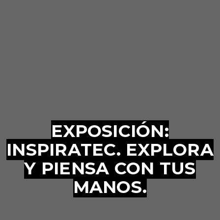
EXPOSICIÓN:
INSPIRATEC. EXPLORA
Y PIENSA CON TUS
MANOS.